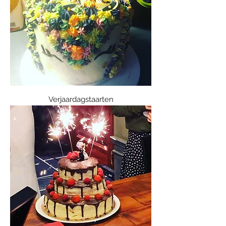
Verjaardagstaarten