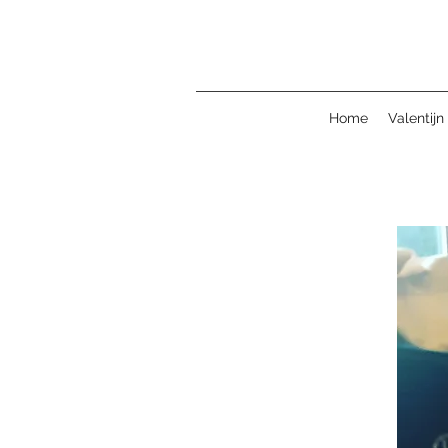
Home
Valentijn